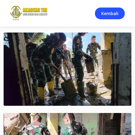
Kembali