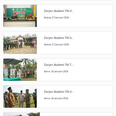
Danjen Akademi TNI d...
Selasa, 27 Januari 2026
Danjen Akademi TNI b...
Selasa, 27 Januari 2026
Danjen Akademi TNI T...
Senin, 26 Januari 2026
Danjen Akademi TNI d...
Senin, 26 Januari 2026