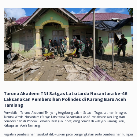
Taruna Akademi TNI Satgas Latsitarda Nusantara ke-46
Laksanakan Pembersihan Polindes di Karang Baru Aceh
Tamiang
Perwakilan Taruna Akademi TNI yang tergabung dalam Satuan Tugas Latihan Integrasi
Taruna Wreda Nusantara (Satgas Latsitarda Nusantara) ke-46 melaksanakan kegiatan
pembersihan di Pondok Bersalin Desa (Polindes) yang berada di wilayah Karang Baru,
Kabupaten Aceh Tamiang.
Kegiatan pembersihan tersebut difokuskan pada pengangkatan serta pembersihan lumpur