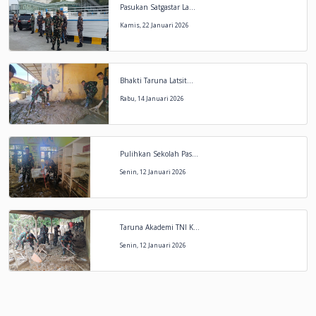
Pasukan Satgastar La...
Kamis, 22 Januari 2026
Bhakti Taruna Latsit...
Rabu, 14 Januari 2026
Pulihkan Sekolah Pas...
Senin, 12 Januari 2026
Taruna Akademi TNI K...
Senin, 12 Januari 2026