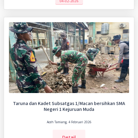
04-02-2026
Taruna dan Kadet Subsatgas 1/Macan bersihkan SMA
Negeri 1 Kejuruan Muda
Aceh Tamiang, 4 Februari 2026
Detail