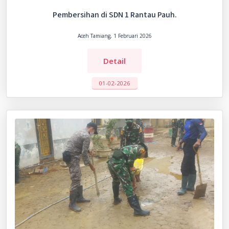
Pembersihan di SDN 1 Rantau Pauh.
Aceh Tamiang, 1 Februari 2026
Detail
01-02-2026