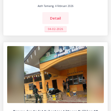
Aceh Tamiang, 4 Februari 2026
Detail
04-02-2026