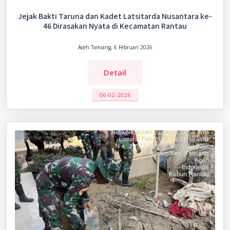
Jejak Bakti Taruna dan Kadet Latsitarda Nusantara ke-
46 Dirasakan Nyata di Kecamatan Rantau
Aceh Tamiang, 6 Februari 2026
Detail
06-02-2026