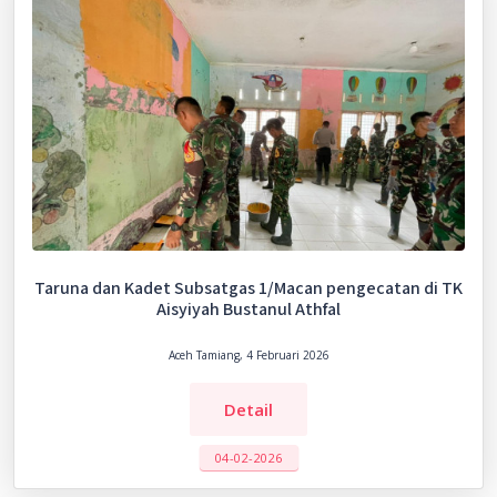
Taruna dan Kadet Subsatgas 1/Macan pengecatan di TK
Aisyiyah Bustanul Athfal
Aceh Tamiang, 4 Februari 2026
Detail
04-02-2026