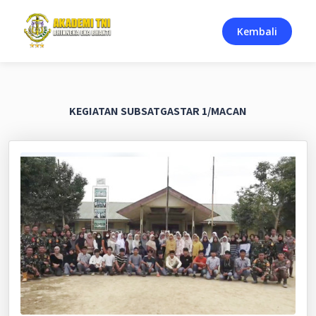
Kembali
KEGIATAN SUBSATGASTAR 1/MACAN