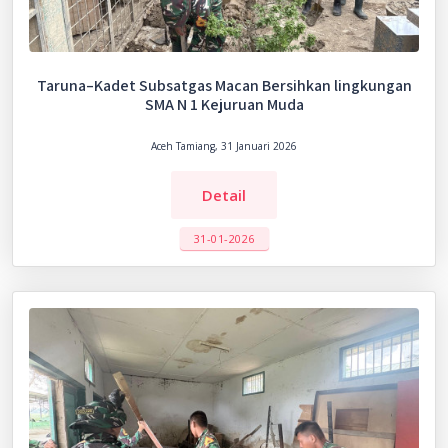
Taruna–Kadet Subsatgas Macan Bersihkan lingkungan
SMA N 1 Kejuruan Muda
Aceh Tamiang, 31 Januari 2026
Detail
31-01-2026