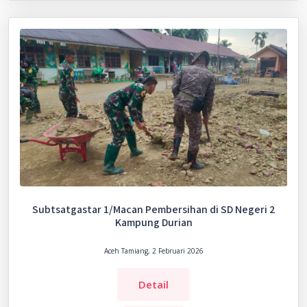
Subtsatgastar 1/Macan Pembersihan di SD Negeri 2
Kampung Durian
Aceh Tamiang, 2 Februari 2026
Detail