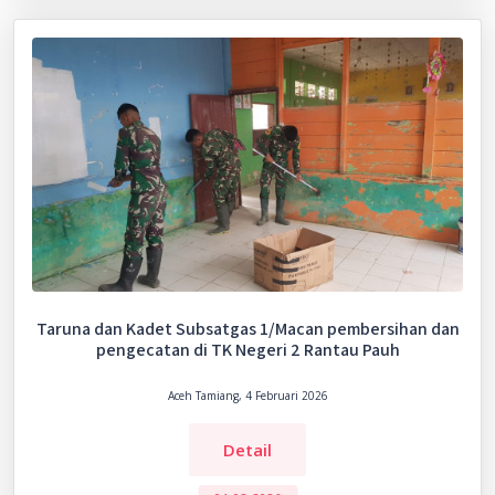
Taruna dan Kadet Subsatgas 1/Macan pembersihan dan
pengecatan di TK Negeri 2 Rantau Pauh
Aceh Tamiang, 4 Februari 2026
Detail