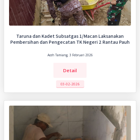
Taruna dan Kadet Subsatgas 1/Macan Laksanakan
Pembersihan dan Pengecatan TK Negeri 2 Rantau Pauh
Aceh Tamiang, 3 Februari 2026
Detail
03-02-2026