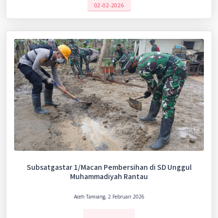
02-02-2026
Subsatgastar 1/Macan Pembersihan di SD Unggul
Muhammadiyah Rantau
Aceh Tamiang, 2 Februari 2026