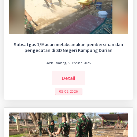
Subsatgas 1/Macan melaksanakan pembersihan dan
pengecatan di SD Negeri Kampung Durian
Aceh Tamiang, 5 Februari 2026
Detail
05-02-2026