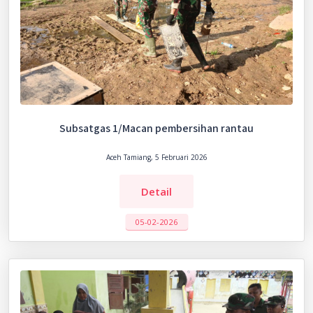
Subsatgas 1/Macan pembersihan rantau
Aceh Tamiang, 5 Februari 2026
Detail
05-02-2026