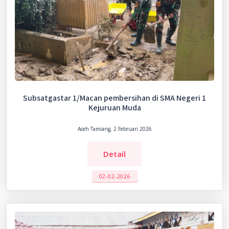
Subsatgastar 1/Macan pembersihan di SMA Negeri 1
Kejuruan Muda
Aceh Tamiang, 2 Februari 2026
Detail
02-02-2026