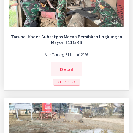
Taruna–Kadet Subsatgas Macan Bersihkan lingkungan
Mayonif 111/KB
Aceh Tamiang, 31 Januari 2026
Detail
31-01-2026