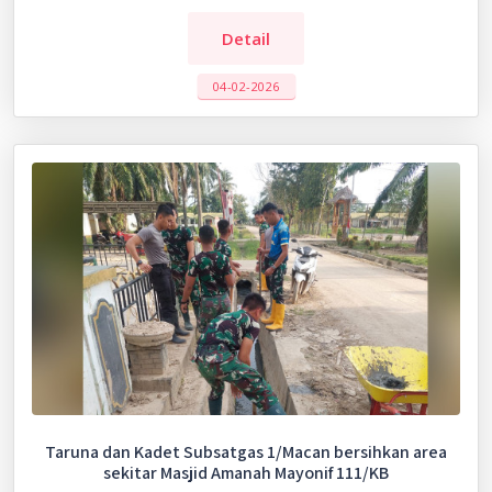
Detail
04-02-2026
Taruna dan Kadet Subsatgas 1/Macan bersihkan area
sekitar Masjid Amanah Mayonif 111/KB