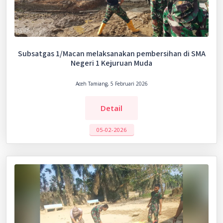
Subsatgas 1/Macan melaksanakan pembersihan di SMA
Negeri 1 Kejuruan Muda
Aceh Tamiang, 5 Februari 2026
Detail
05-02-2026