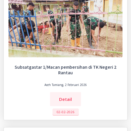
Subsatgastar 1/Macan pembersihan di TK Negeri 2
Rantau
Aceh Tamiang, 2 Februari 2026
Detail
02-02-2026