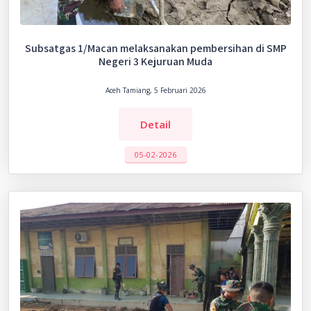
Subsatgas 1/Macan melaksanakan pembersihan di SMP
Negeri 3 Kejuruan Muda
Aceh Tamiang, 5 Februari 2026
Detail
05-02-2026