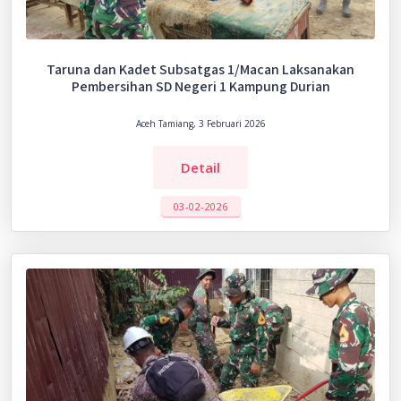
Taruna dan Kadet Subsatgas 1/Macan Laksanakan
Pembersihan SD Negeri 1 Kampung Durian
Aceh Tamiang, 3 Februari 2026
Detail
03-02-2026