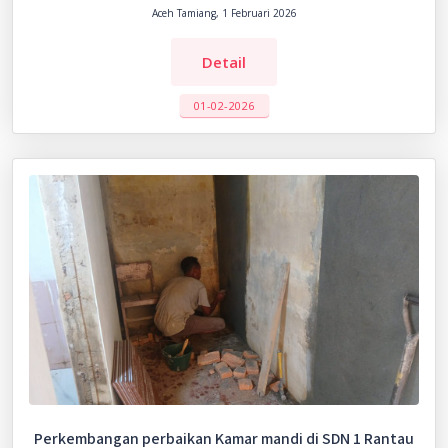
Aceh Tamiang, 1 Februari 2026
Detail
01-02-2026
Perkembangan perbaikan Kamar mandi di SDN 1 Rantau