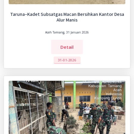
Taruna–Kadet Subsatgas Macan Bersihkan Kantor Desa
Alur Manis
Aceh Tamiang, 31 Januari 2026
Detail
31-01-2026