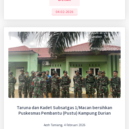
04-02-2026
Taruna dan Kadet Subsatgas 1/Macan bersihkan
Puskesmas Pembantu (Pustu) Kampung Durian
Aceh Tamiang, 4 Februari 2026