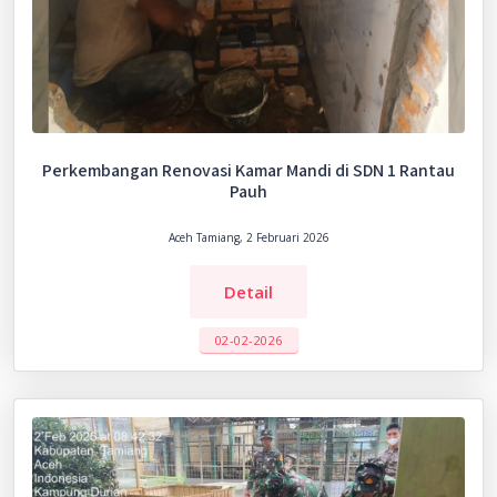
Perkembangan Renovasi Kamar Mandi di SDN 1 Rantau
Pauh
Aceh Tamiang, 2 Februari 2026
Detail
02-02-2026