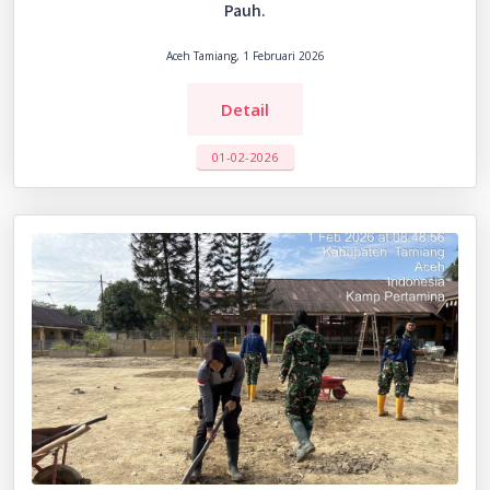
Pauh.
Aceh Tamiang, 1 Februari 2026
Detail
01-02-2026