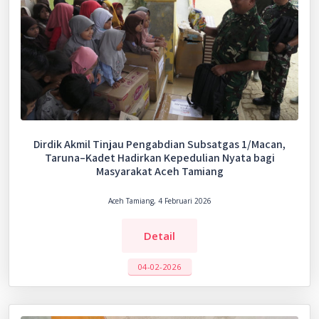
Dirdik Akmil Tinjau Pengabdian Subsatgas 1/Macan,
Taruna–Kadet Hadirkan Kepedulian Nyata bagi
Masyarakat Aceh Tamiang
Aceh Tamiang, 4 Februari 2026
Detail
04-02-2026