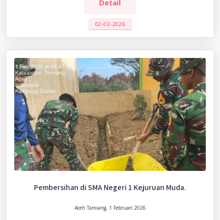
Detail
02-02-2026
Pembersihan di SMA Negeri 1 Kejuruan Muda.
Aceh Tamiang, 1 Februari 2026