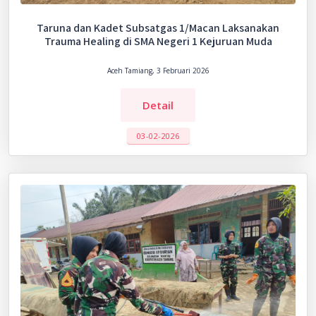
Taruna dan Kadet Subsatgas 1/Macan Laksanakan
Trauma Healing di SMA Negeri 1 Kejuruan Muda
Aceh Tamiang, 3 Februari 2026
Detail
03-02-2026