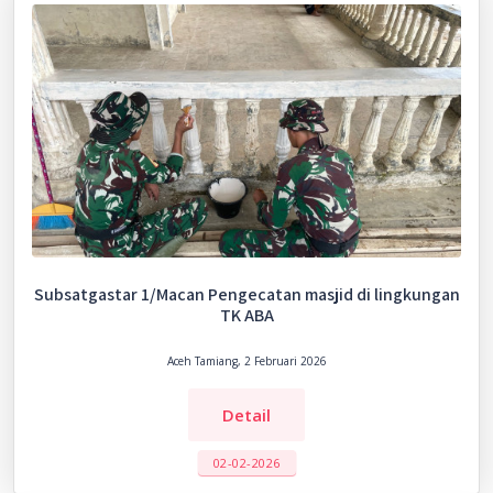
Subsatgastar 1/Macan Pengecatan masjid di lingkungan
TK ABA
Aceh Tamiang, 2 Februari 2026
Detail
02-02-2026