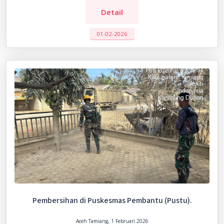
Detail
01-02-2026
Pembersihan di Puskesmas Pembantu (Pustu).
Aceh Tamiang, 1 Februari 2026